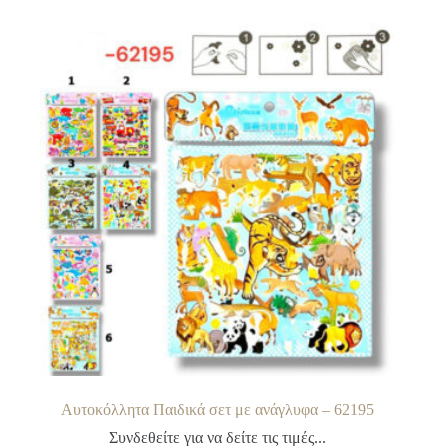
Αυτοκόλλητα Παιδικά σετ με ανάγλυφα – 62195
Συνδεθείτε για να δείτε τις τιμές...