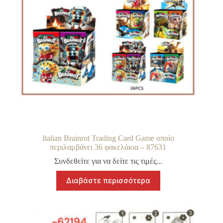
Italian Brainrot Trading Card Game οποίο
περιλαμβάνει 36 φακελάκια – 87631
Συνδεθείτε για να δείτε τις τιμές...
Διαβάστε περισσότερα