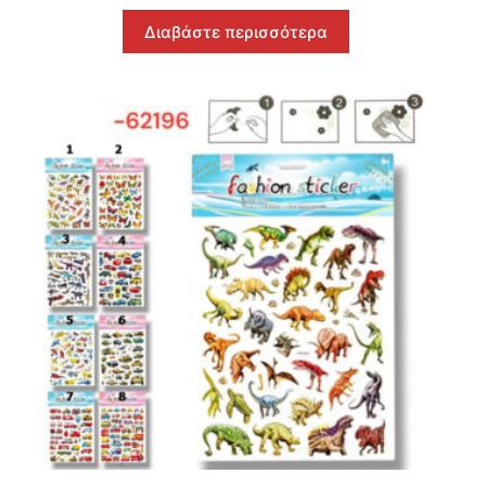
Διαβάστε περισσότερα