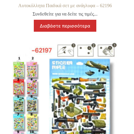
Αυτοκόλλητα Παιδικά σετ με ανάγλυφα – 62196
Συνδεθείτε για να δείτε τις τιμές...
Διαβάστε περισσότερα