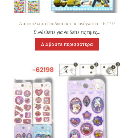
Αυτοκόλλητα Παιδικά σετ με ανάγλυφα – 62197
Συνδεθείτε για να δείτε τις τιμές...
Διαβάστε περισσότερα