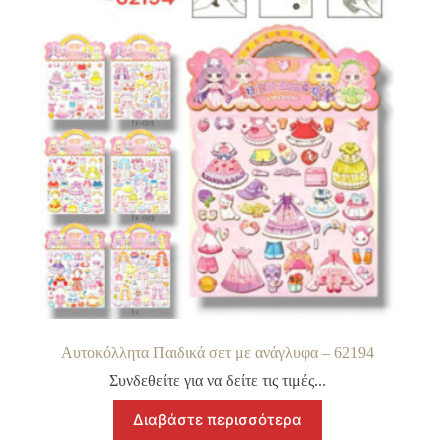
Αυτοκόλλητα Παιδικά σετ με ανάγλυφα – 62194
Συνδεθείτε για να δείτε τις τιμές...
Διαβάστε περισσότερα