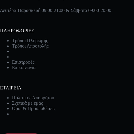
Δευτέρα-Παρασκευή 09:00-21:00 & Σάββατο 09:00-20:00
ΠΛΗΡΟΦΟΡΙΕΣ
Τρόποι Πληρωμής
Τρόποι Αποστολής
Επιστροφές
Επικοινωνία
ΕΤΑΙΡΕΙΑ
Πολιτικής Απορρήτου
Σχετικά με εμάς
Όροι & Προϋποθέσεις