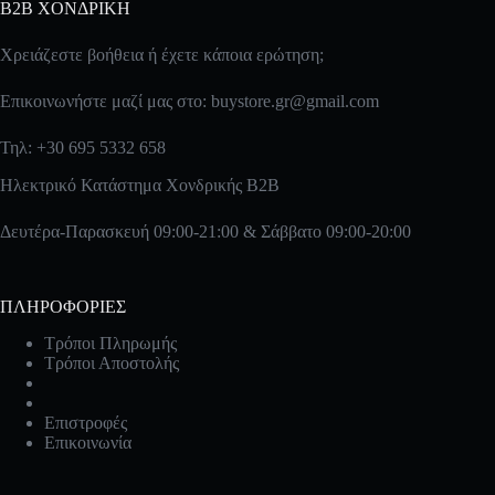
B2B ΧΟΝΔΡΙΚΗ
Χρειάζεστε βοήθεια ή έχετε κάποια ερώτηση;
Επικοινωνήστε μαζί μας στο:
buystore.gr@gmail.com
Τηλ: +30 695 5332 658
Ηλεκτρικό Κατάστημα Χονδρικής B2B
Δευτέρα-Παρασκευή 09:00-21:00 & Σάββατο 09:00-20:00
ΠΛΗΡΟΦΟΡΙΕΣ
Τρόποι Πληρωμής
Τρόποι Αποστολής
Επιστροφές
Επικοινωνία