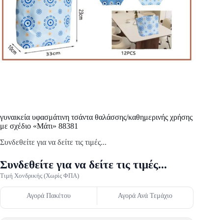
γυναικεία υφασμάτινη τσάντα θαλάσσης/καθημερινής χρήσης
με σχέδιο «Μάτι» 88381
Συνδεθείτε για να δείτε τις τιμές...
Συνδεθείτε για να δείτε τις τιμές...
Τιμή Χονδρικής (Χωρίς ΦΠΑ)
Αγορά Πακέτου
Αγορά Ανά Τεμάχιο