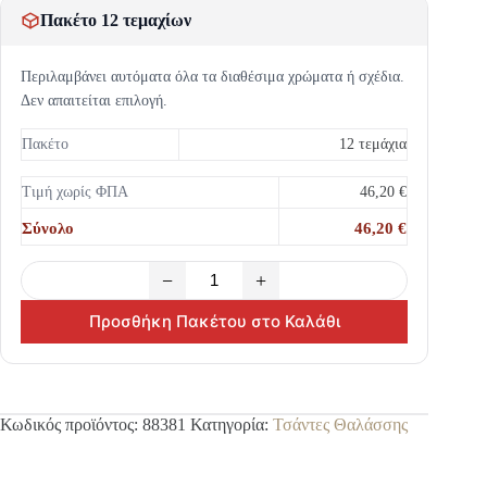
Πακέτο 12 τεμαχίων
Περιλαμβάνει αυτόματα όλα τα διαθέσιμα χρώματα ή σχέδια.
Δεν απαιτείται επιλογή.
Πακέτο
12 τεμάχια
Τιμή χωρίς ΦΠΑ
46,20 €
Σύνολο
46,20 €
−
+
Προσθήκη Πακέτου στο Καλάθι
Κωδικός προϊόντος:
88381
Κατηγορία:
Τσάντες Θαλάσσης