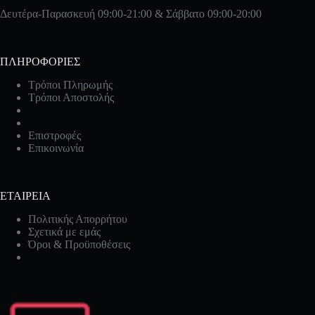
Δευτέρα-Παρασκευή 09:00-21:00 & Σάββατο 09:00-20:00
ΠΛΗΡΟΦΟΡΙΕΣ
Τρόποι Πληρωμής
Τρόποι Αποστολής
Επιστροφές
Επικοινωνία
ΕΤΑΙΡΕΙΑ
Πολιτικής Απορρήτου
Σχετικά με εμάς
Όροι & Προϋποθέσεις