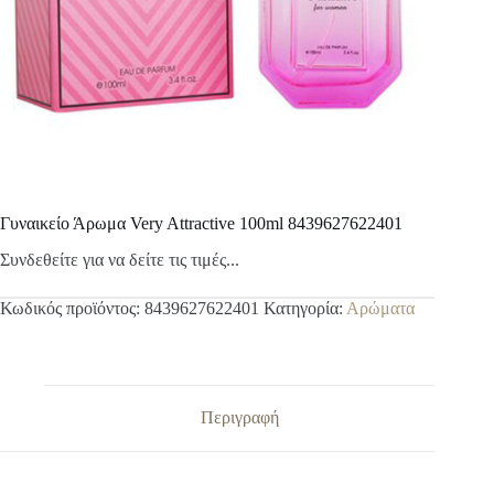
Γυναικείο Άρωμα Very Attractive 100ml 8439627622401
Συνδεθείτε για να δείτε τις τιμές...
Κωδικός προϊόντος:
8439627622401
Κατηγορία:
Αρώματα
Περιγραφή