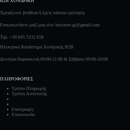
B2B ΧΟΝΔΡΙΚΗ
Χρειάζεστε βοήθεια ή έχετε κάποια ερώτηση;
Επικοινωνήστε μαζί μας στο:
buystore.gr@gmail.com
Τηλ: +30 695 5332 658
Ηλεκτρικό Κατάστημα Χονδρικής B2B
Δευτέρα-Παρασκευή 09:00-21:00 & Σάββατο 09:00-20:00
ΠΛΗΡΟΦΟΡΙΕΣ
Τρόποι Πληρωμής
Τρόποι Αποστολής
Επιστροφές
Επικοινωνία