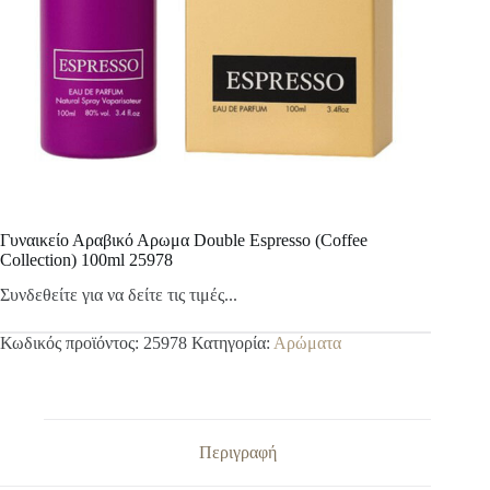
Γυναικείο Αραβικό Αρωμα Double Espresso (Coffee
Collection) 100ml 25978
Συνδεθείτε για να δείτε τις τιμές...
Κωδικός προϊόντος:
25978
Κατηγορία:
Αρώματα
Περιγραφή