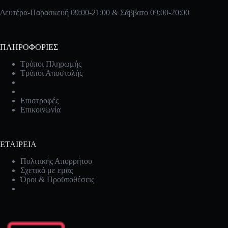
Δευτέρα-Παρασκευή 09:00-21:00 & Σάββατο 09:00-20:00
ΠΛΗΡΟΦΟΡΙΕΣ
Τρόποι Πληρωμής
Τρόποι Αποστολής
Επιστροφές
Επικοινωνία
ΕΤΑΙΡΕΙΑ
Πολιτικής Απορρήτου
Σχετικά με εμάς
Όροι & Προϋποθέσεις