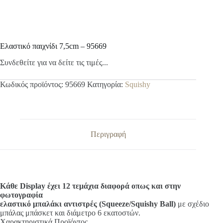
Ελαστικό παιχνίδι 7,5cm – 95669
Συνδεθείτε για να δείτε τις τιμές...
Κωδικός προϊόντος:
95669
Κατηγορία:
Squishy
Περιγραφή
Κάθε Display έχει 12 τεμάχια διαφορά οπως και στην
φωτογραφία
ελαστικό μπαλάκι αντιστρές (Squeeze/Squishy Ball)
με σχέδιο
μπάλας μπάσκετ και διάμετρο 6 εκατοστών.
Χαρακτηριστικά Προϊόντος