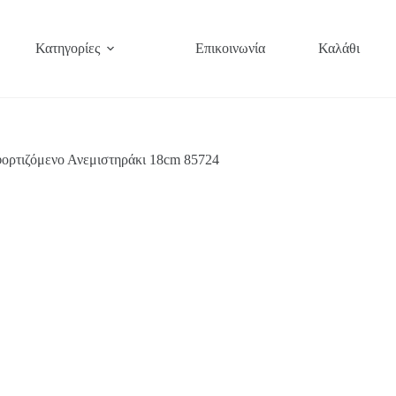
Κατηγορίες
Επικοινωνία
Καλάθι
ορτιζόμενο Ανεμιστηράκι 18cm 85724