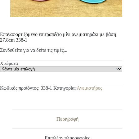
Επαναφορτιζόμενο επιτραπέζιο μίνι ανεμιστηράκι με βάση
27,8cm 338-1
Συνδεθείτε για να δείτε τις τιμές...
Χρώματα
Κωδικός προϊόντος:
338-1
Κατηγορία:
Ανεμιστήρες
Περιγραφή
Επιπλέον πληροφορίες