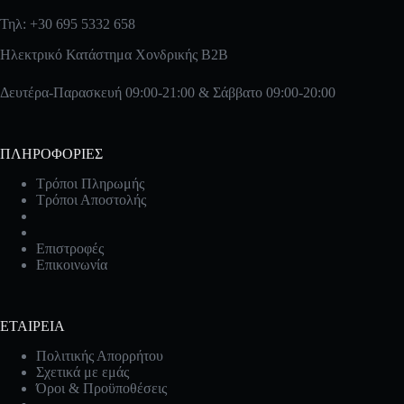
Τηλ: +30 695 5332 658
Ηλεκτρικό Κατάστημα Χονδρικής B2B
Δευτέρα-Παρασκευή 09:00-21:00 & Σάββατο 09:00-20:00
ΠΛΗΡΟΦΟΡΙΕΣ
Τρόποι Πληρωμής
Τρόποι Αποστολής
Επιστροφές
Επικοινωνία
ΕΤΑΙΡΕΙΑ
Πολιτικής Απορρήτου
Σχετικά με εμάς
Όροι & Προϋποθέσεις