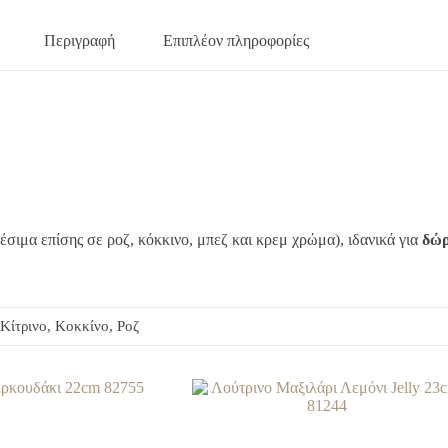
Περιγραφή
Επιπλέον πληροφορίες
έσιμα επίσης σε ροζ, κόκκινο, μπεζ και κρεμ χρώμα), ιδανικά για
δώρ
 Κίτρινο, Κοκκίνο, Ροζ