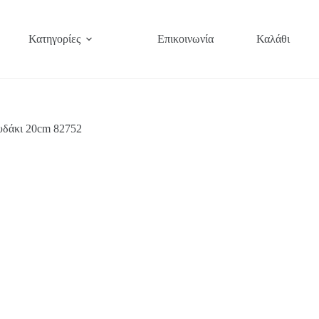
Κατηγορίες
Επικοινωνία
Καλάθι
υδάκι 20cm 82752