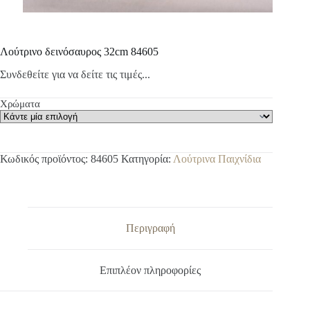
Λούτρινο δεινόσαυρος 32cm 84605
Συνδεθείτε για να δείτε τις τιμές...
Χρώματα
Κωδικός προϊόντος:
84605
Κατηγορία:
Λούτρινα Παιχνίδια
Περιγραφή
Επιπλέον πληροφορίες