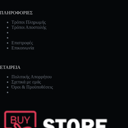
ΠΛΗΡΟΦΟΡΙΕΣ
Τρόποι Πληρωμής
Τρόποι Αποστολής
Επιστροφές
Επικοινωνία
ΕΤΑΙΡΕΙΑ
Πολιτικής Απορρήτου
Σχετικά με εμάς
Όροι & Προϋποθέσεις