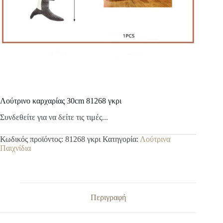
Λούτρινο καρχαρίας 30cm 81268 γκρι
Συνδεθείτε για να δείτε τις τιμές...
Κωδικός προϊόντος:
81268 γκρι
Κατηγορία:
Λούτρινα
Παιχνίδια
Περιγραφή