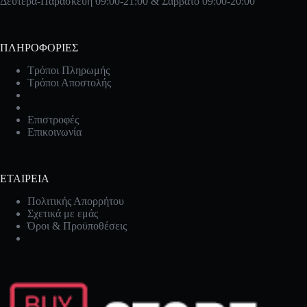
Δευτέρα-Παρασκευή 09:00-21:00 & Σάββατο 09:00-20:00
ΠΛΗΡΟΦΟΡΙΕΣ
Τρόποι Πληρωμής
Τρόποι Αποστολής
Επιστροφές
Επικοινωνία
ΕΤΑΙΡΕΙΑ
Πολιτικής Απορρήτου
Σχετικά με εμάς
Όροι & Προϋποθέσεις