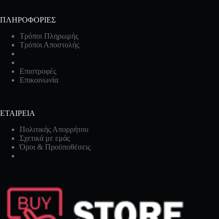
ΠΛΗΡΟΦΟΡΙΕΣ
Τρόποι Πληρωμής
Τρόποι Αποστολής
Επιστροφές
Επικοινωνία
ΕΤΑΙΡΕΙΑ
Πολιτικής Απορρήτου
Σχετικά με εμάς
Όροι & Προϋποθέσεις