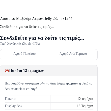
Λούτρινο Μαξιλάρι Λεμόνι Jelly 23cm 81244
Συνδεθείτε για να δείτε τις τιμές...
Συνδεθείτε για να δείτε τις τιμές...
Τιμή Χονδρικής (Χωρίς ΦΠΑ)
Αγορά Πακέτου
Αγορά Ανά Τεμάχιο
Πακέτο 12 τεμαχίων
Περιλαμβάνει αυτόματα όλα τα διαθέσιμα χρώματα ή σχέδια.
Δεν απαιτείται επιλογή.
Πακέτο
12 τεμάχια
Display Box
12 Τεμάχια