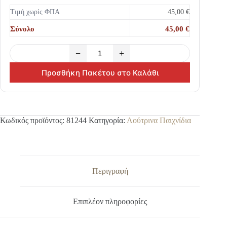
Τιμή χωρίς ΦΠΑ
45,00 €
Σύνολο
45,00 €
−
+
Προσθήκη Πακέτου στο Καλάθι
Κωδικός προϊόντος:
81244
Κατηγορία:
Λούτρινα Παιχνίδια
Περιγραφή
Επιπλέον πληροφορίες