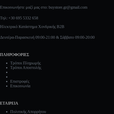
Επικοινωνήστε μαζί μας στο:
buystore.gr@gmail.com
Τηλ: +30 695 5332 658
Ηλεκτρικό Κατάστημα Χονδρικής B2B
Δευτέρα-Παρασκευή 09:00-21:00 & Σάββατο 09:00-20:00
ΠΛΗΡΟΦΟΡΙΕΣ
Τρόποι Πληρωμής
Τρόποι Αποστολής
Επιστροφές
Επικοινωνία
ΕΤΑΙΡΕΙΑ
Πολιτικής Απορρήτου