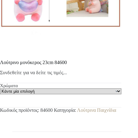
Λούτρινο μονόκερος 23cm 84600
Συνδεθείτε για να δείτε τις τιμές...
Χρώματα
Κωδικός προϊόντος:
84600
Κατηγορία:
Λούτρινα Παιχνίδια