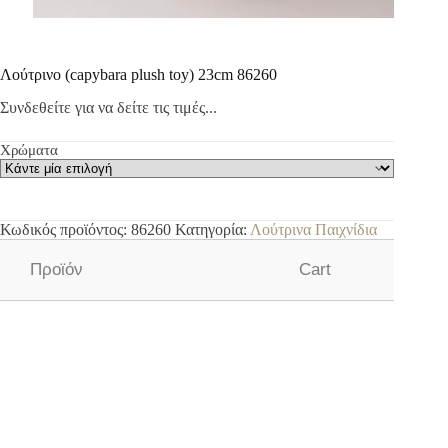
Λούτρινο (capybara plush toy) 23cm 86260
Συνδεθείτε για να δείτε τις τιμές...
Χρώματα
Κωδικός προϊόντος:
86260
Κατηγορία:
Λούτρινα Παιχνίδια
Προϊόν
Cart