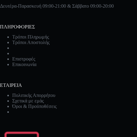
Δευτέρα-Παρασκευή 09:00-21:00 & Σάββατο 09:00-20:00
ΠΛΗΡΟΦΟΡΙΕΣ
Τρόποι Πληρωμής
Τρόποι Αποστολής
Επιστροφές
Επικοινωνία
ΕΤΑΙΡΕΙΑ
Πολιτικής Απορρήτου
Σχετικά με εμάς
Όροι & Προϋποθέσεις