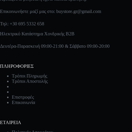
Επικοινωνήστε μαζί μας στο:
buystore.gr@gmail.com
Τηλ: +30 695 5332 658
Ηλεκτρικό Κατάστημα Χονδρικής B2B
Δευτέρα-Παρασκευή 09:00-21:00 & Σάββατο 09:00-20:00
ΠΛΗΡΟΦΟΡΙΕΣ
Τρόποι Πληρωμής
Τρόποι Αποστολής
Επιστροφές
Επικοινωνία
ΕΤΑΙΡΕΙΑ