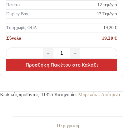
Πακέτο
12 τεμάχια
Display Box
12 Τεμάχια
Τιμή χωρίς ΦΠΑ
19,20 €
Σύνολο
19,20 €
−
+
Προσθήκη Πακέτου στο Καλάθι
Κωδικός προϊόντος:
11355
Κατηγορία:
Μπρελόκ - Λούτρινα
Περιγραφή