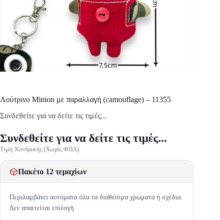
Λούτρινο Minion με παραλλαγή (camouflage) – 11355
Συνδεθείτε για να δείτε τις τιμές...
Συνδεθείτε για να δείτε τις τιμές...
Τιμή Χονδρικής (Χωρίς ΦΠΑ)
Πακέτο 12 τεμαχίων
Περιλαμβάνει αυτόματα όλα τα διαθέσιμα χρώματα ή σχέδια.
Δεν απαιτείται επιλογή.