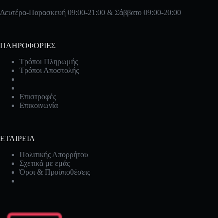
Δευτέρα-Παρασκευή 09:00-21:00 & Σάββατο 09:00-20:00
ΠΛΗΡΟΦΟΡΙΕΣ
Τρόποι Πληρωμής
Τρόποι Αποστολής
Επιστροφές
Επικοινωνία
ΕΤΑΙΡΕΙΑ
Πολιτικής Απορρήτου
Σχετικά με εμάς
Όροι & Προϋποθέσεις