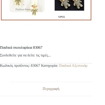
Παιδικά σκουλαρίκια 83067
Συνδεθείτε για να δείτε τις τιμές...
Κωδικός προϊόντος:
83067
Κατηγορία:
Παιδικά Αξεσουάρ
Περιγραφή