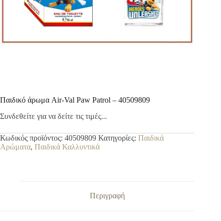
Παιδικό άρωμα Air-Val Paw Patrol – 40509809
Συνδεθείτε για να δείτε τις τιμές...
Κωδικός προϊόντος:
40509809
Κατηγορίες:
Παιδικά
Αρώματα
,
Παιδικά Καλλυντικά
Περιγραφή