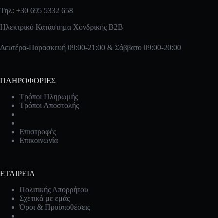
Τηλ: +30 695 5332 658
Ηλεκτρικό Κατάστημα Χονδρικής B2B
Δευτέρα-Παρασκευή 09:00-21:00 & Σάββατο 09:00-20:00
ΠΛΗΡΟΦΟΡΙΕΣ
Τρόποι Πληρωμής
Τρόποι Αποστολής
Επιστροφές
Επικοινωνία
ΕΤΑΙΡΕΙΑ
Πολιτικής Απορρήτου
Σχετικά με εμάς
Όροι & Προϋποθέσεις