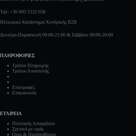
Τηλ: +30 695 5332 658
Ηλεκτρικό Κατάστημα Χονδρικής B2B
Δευτέρα-Παρασκευή 09:00-21:00 & Σάββατο 09:00-20:00
ΠΛΗΡΟΦΟΡΙΕΣ
Τρόποι Πληρωμής
Τρόποι Αποστολής
Επιστροφές
Επικοινωνία
ΕΤΑΙΡΕΙΑ
Πολιτικής Απορρήτου
Σχετικά με εμάς
Όροι & Προϋποθέσεις