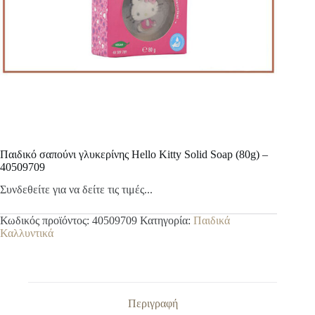
Παιδικό σαπούνι γλυκερίνης Hello Kitty Solid Soap (80g) –
40509709
Συνδεθείτε για να δείτε τις τιμές...
Κωδικός προϊόντος:
40509709
Κατηγορία:
Παιδικά
Καλλυντικά
Περιγραφή