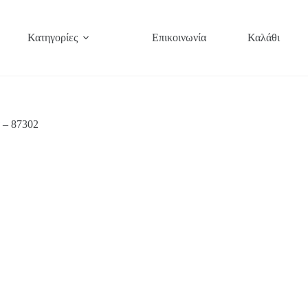
Κατηγορίες
Επικοινωνία
Καλάθι
 – 87302