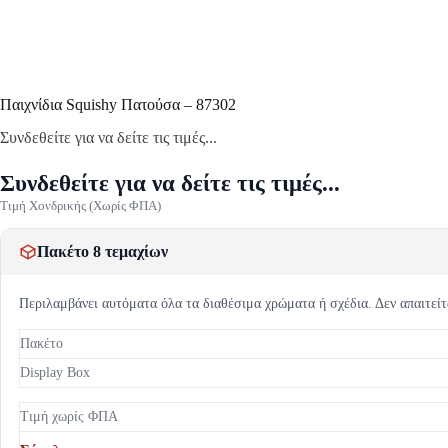
Παιχνίδια Squishy Πατούσα – 87302
Συνδεθείτε για να δείτε τις τιμές...
Συνδεθείτε για να δείτε τις τιμές...
Τιμή Χονδρικής (Χωρίς ΦΠΑ)
Πακέτο 8 τεμαχίων
Περιλαμβάνει αυτόματα όλα τα διαθέσιμα χρώματα ή σχέδια. Δεν απαιτείτ
Πακέτο
Display Box
Τιμή χωρίς ΦΠΑ