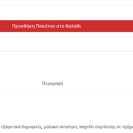
Προσθήκη Πακέτου στο Καλάθι
Περιγραφή
α
α εξαιρετικά δημοφιλές, μαλακό αντιστρες παιχνίδι συμπίεσης σε σχή