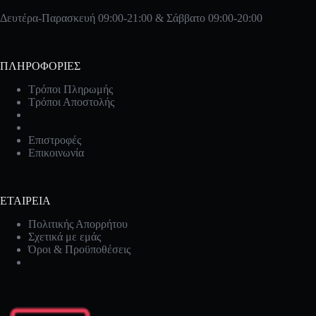
Δευτέρα-Παρασκευή 09:00-21:00 & Σάββατο 09:00-20:00
ΠΛΗΡΟΦΟΡΙΕΣ
Τρόποι Πληρωμής
Τρόποι Αποστολής
Επιστροφές
Επικοινωνία
ΕΤΑΙΡΕΙΑ
Πολιτικής Απορρήτου
Σχετικά με εμάς
Όροι & Προϋποθέσεις