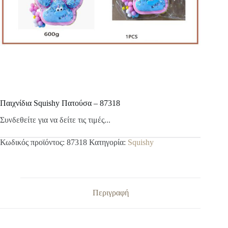
Παιχνίδια Squishy Πατούσα – 87318
Συνδεθείτε για να δείτε τις τιμές...
Κωδικός προϊόντος:
87318
Κατηγορία:
Squishy
Περιγραφή