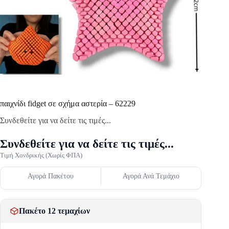
παιχνίδι fidget σε σχήμα αστερία – 62229
Συνδεθείτε για να δείτε τις τιμές...
Συνδεθείτε για να δείτε τις τιμές...
Τιμή Χονδρικής (Χωρίς ΦΠΑ)
Αγορά Πακέτου
Αγορά Ανά Τεμάχιο
Πακέτο 12 τεμαχίων