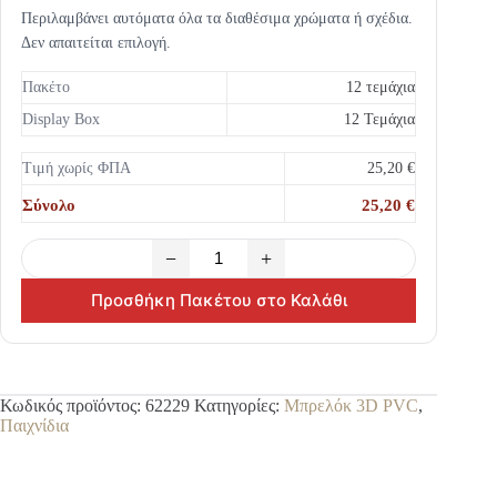
Περιλαμβάνει αυτόματα όλα τα διαθέσιμα χρώματα ή σχέδια.
Δεν απαιτείται επιλογή.
Πακέτο
12 τεμάχια
Display Box
12 Τεμάχια
Τιμή χωρίς ΦΠΑ
25,20 €
Σύνολο
25,20 €
−
+
Προσθήκη Πακέτου στο Καλάθι
Κωδικός προϊόντος:
62229
Κατηγορίες:
Μπρελόκ 3D PVC
,
Παιχνίδια