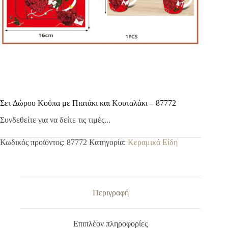
Σετ Δώρου Κούπα με Πιατάκι και Κουταλάκι – 87772
Συνδεθείτε για να δείτε τις τιμές...
Κωδικός προϊόντος:
87772
Κατηγορία:
Κεραμικά Είδη
Περιγραφή
Επιπλέον πληροφορίες