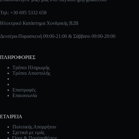
Τηλ: +30 695 5332 658
Ηλεκτρικό Κατάστημα Χονδρικής B2B
Δευτέρα-Παρασκευή 09:00-21:00 & Σάββατο 09:00-20:00
ΠΛΗΡΟΦΟΡΙΕΣ
Τρόποι Πληρωμής
Τρόποι Αποστολής
Επιστροφές
Επικοινωνία
ΕΤΑΙΡΕΙΑ
Πολιτικής Απορρήτου
Σχετικά με εμάς
Όροι & Προϋποθέσεις