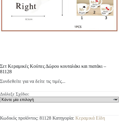
Σετ Κεραμικές Κούπες Δώρου κουταλάκι και πιατάκι –
81128
Συνδεθείτε για να δείτε τις τιμές...
Διάλεξε Σχέδιο:
Κωδικός προϊόντος:
81128
Κατηγορία:
Κεραμικά Είδη