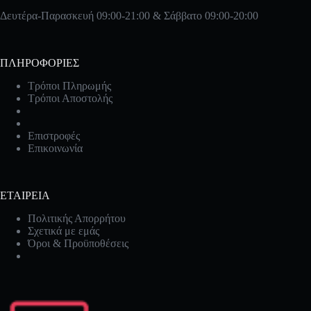
Δευτέρα-Παρασκευή 09:00-21:00 & Σάββατο 09:00-20:00
ΠΛΗΡΟΦΟΡΙΕΣ
Τρόποι Πληρωμής
Τρόποι Αποστολής
Επιστροφές
Επικοινωνία
ΕΤΑΙΡΕΙΑ
Πολιτικής Απορρήτου
Σχετικά με εμάς
Όροι & Προϋποθέσεις