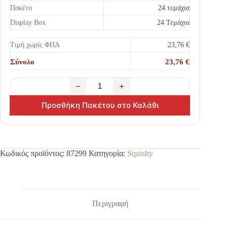
Πακέτο
24 τεμάχια
Display Box
24 Τεμάχια
Τιμή χωρίς ΦΠΑ
23,76 €
Σύνολο
23,76 €
−
+
Προσθήκη Πακέτου στο Καλάθι
Κωδικός προϊόντος:
87299
Κατηγορία:
Squishy
Περιγραφή