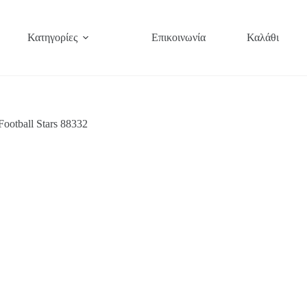
Κατηγορίες
Επικοινωνία
Καλάθι
ootball Stars 88332