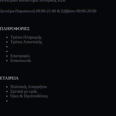
Ηλεκτρικό Κατάστημα Χονδρικής B2B
Δευτέρα-Παρασκευή 09:00-21:00 & Σάββατο 09:00-20:00
ΠΛΗΡΟΦΟΡΙΕΣ
Τρόποι Πληρωμής
Τρόποι Αποστολής
Επιστροφές
Επικοινωνία
ΕΤΑΙΡΕΙΑ
Πολιτικής Απορρήτου
Σχετικά με εμάς
Όροι & Προϋποθέσεις