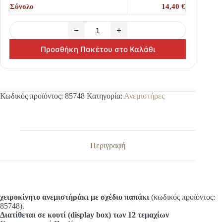
Σύνολο
14,40 €
−
+
Προσθήκη Πακέτου στο Καλάθι
Κωδικός προϊόντος:
85748
Κατηγορία:
Ανεμιστήρες
Περιγραφή
χειροκίνητο ανεμιστήράκι με σχέδιο παπάκι
(κωδικός προϊόντος:
85748).
Διατίθεται σε κουτί (display box) των 12 τεμαχίων