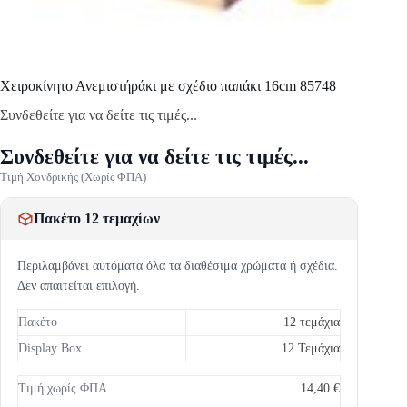
Χειροκίνητο Ανεμιστήράκι με σχέδιο παπάκι 16cm 85748
Συνδεθείτε για να δείτε τις τιμές...
Συνδεθείτε για να δείτε τις τιμές...
Τιμή Χονδρικής (Χωρίς ΦΠΑ)
Πακέτο 12 τεμαχίων
Περιλαμβάνει αυτόματα όλα τα διαθέσιμα χρώματα ή σχέδια.
Δεν απαιτείται επιλογή.
Πακέτο
12 τεμάχια
Display Box
12 Τεμάχια
Τιμή χωρίς ΦΠΑ
14,40 €