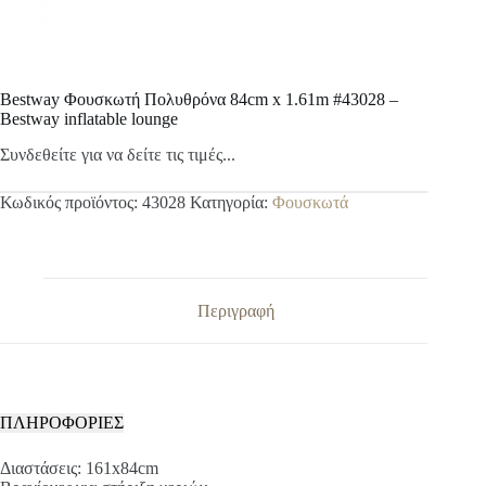
Bestway Φουσκωτή Πολυθρόνα 84cm x 1.61m #43028 –
Bestway inflatable lounge
Συνδεθείτε για να δείτε τις τιμές...
Κωδικός προϊόντος:
43028
Κατηγορία:
Φουσκωτά
Περιγραφή
ΠΛΗΡΟΦΟΡΙΕΣ
Διαστάσεις: 161x84cm