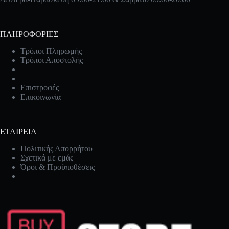
ΠΛΗΡΟΦΟΡΙΕΣ
Τρόποι Πληρωμής
Τρόποι Αποστολής
Επιστροφές
Επικοινωνία
ΕΤΑΙΡΕΙΑ
Πολιτικής Απορρήτου
Σχετικά με εμάς
Όροι & Προϋποθέσεις