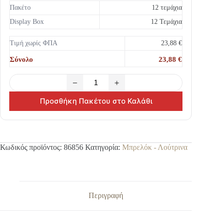
Πακέτο
12 τεμάχια
Display Box
12 Τεμάχια
Τιμή χωρίς ΦΠΑ
23,88 €
Σύνολο
23,88 €
−
+
Προσθήκη Πακέτου στο Καλάθι
Κωδικός προϊόντος:
86856
Κατηγορία:
Μπρελόκ - Λούτρινα
Περιγραφή