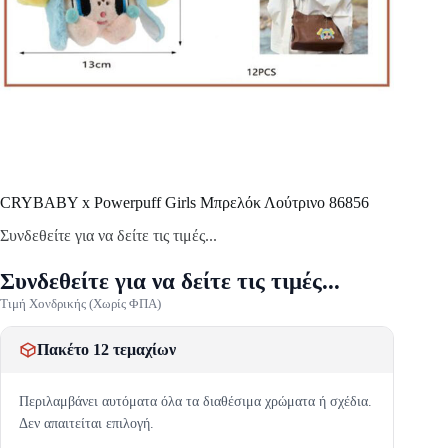
CRYBABY x Powerpuff Girls Μπρελόκ Λούτρινο 86856
Συνδεθείτε για να δείτε τις τιμές...
Συνδεθείτε για να δείτε τις τιμές...
Τιμή Χονδρικής (Χωρίς ΦΠΑ)
Πακέτο 12 τεμαχίων
Περιλαμβάνει αυτόματα όλα τα διαθέσιμα χρώματα ή σχέδια.
Δεν απαιτείται επιλογή.