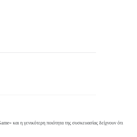
me» και η γενικότερη ποιότητα της συσκευασίας δείχνουν ότι