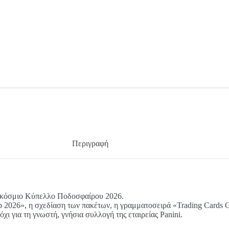
Περιγραφή
γκόσμιο Κύπελλο Ποδοσφαίρου 2026.
 2026», η σχεδίαση των πακέτων, η γραμματοσειρά «Trading Cards Ga
όχι για τη γνωστή, γνήσια συλλογή της εταιρείας Panini.