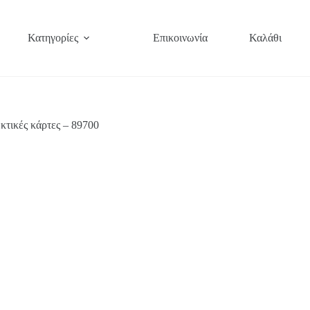
Κατηγορίες
Επικοινωνία
Καλάθι
τικές κάρτες – 89700