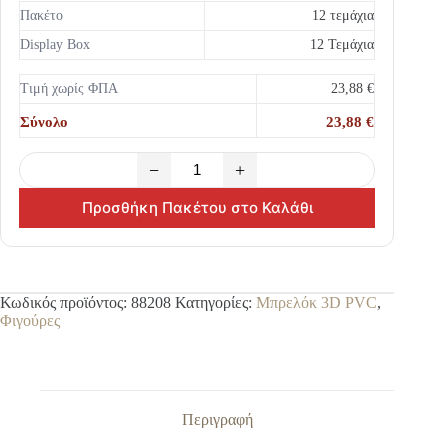
Πακέτο
12 τεμάχια
Display Box
12 Τεμάχια
Τιμή χωρίς ΦΠΑ
23,88 €
Σύνολο
23,88 €
−
+
Προσθήκη Πακέτου στο Καλάθι
Κωδικός προϊόντος:
88208
Κατηγορίες:
Μπρελόκ 3D PVC
,
Φιγούρες
Περιγραφή