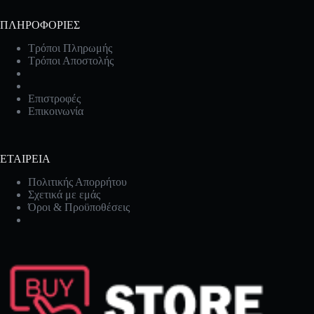
ΠΛΗΡΟΦΟΡΙΕΣ
Τρόποι Πληρωμής
Τρόποι Αποστολής
Επιστροφές
Επικοινωνία
ΕΤΑΙΡΕΙΑ
Πολιτικής Απορρήτου
Σχετικά με εμάς
Όροι & Προϋποθέσεις