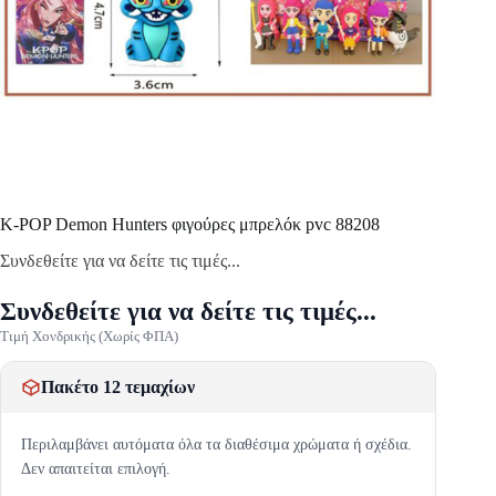
K-POP Demon Hunters φιγούρες μπρελόκ pvc 88208
Συνδεθείτε για να δείτε τις τιμές...
Συνδεθείτε για να δείτε τις τιμές...
Τιμή Χονδρικής (Χωρίς ΦΠΑ)
Πακέτο 12 τεμαχίων
Περιλαμβάνει αυτόματα όλα τα διαθέσιμα χρώματα ή σχέδια.
Δεν απαιτείται επιλογή.