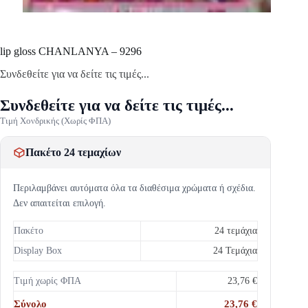
lip gloss CHANLANYA – 9296
Συνδεθείτε για να δείτε τις τιμές...
Συνδεθείτε για να δείτε τις τιμές...
Τιμή Χονδρικής (Χωρίς ΦΠΑ)
Πακέτο 24 τεμαχίων
Περιλαμβάνει αυτόματα όλα τα διαθέσιμα χρώματα ή σχέδια.
Δεν απαιτείται επιλογή.
Πακέτο
24 τεμάχια
Display Box
24 Τεμάχια
Τιμή χωρίς ΦΠΑ
23,76 €
Σύνολο
23,76 €