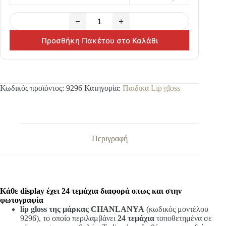
−
+
Προσθήκη Πακέτου στο Καλάθι
Κωδικός προϊόντος:
9296
Κατηγορία:
Παιδικά Lip gloss
Περιγραφή
Κάθε display έχει 24 τεμάχια διαφορά οπως και στην
φωτογραφία
lip gloss της μάρκας CHANLANYA
(κωδικός μοντέλου
9296), το οποίο περιλαμβάνει
24 τεμάχια
τοποθετημένα σε