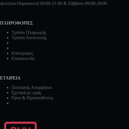
Δευτέρα-Παρασκευή 09:00-21:00 & Σάββατο 09:00-20:00
ΠΛΗΡΟΦΟΡΙΕΣ
Τρόποι Πληρωμής
Τρόποι Αποστολής
Επιστροφές
Επικοινωνία
ΕΤΑΙΡΕΙΑ
Πολιτικής Απορρήτου
Σχετικά με εμάς
Όροι & Προϋποθέσεις