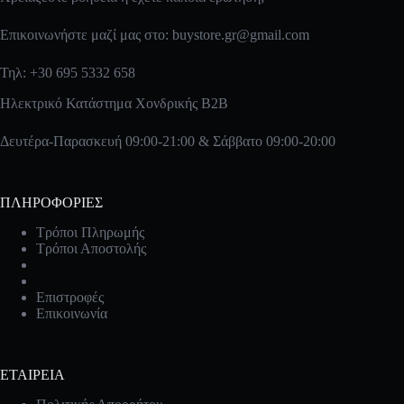
Επικοινωνήστε μαζί μας στο:
buystore.gr@gmail.com
Τηλ: +30 695 5332 658
Ηλεκτρικό Κατάστημα Χονδρικής B2B
Δευτέρα-Παρασκευή 09:00-21:00 & Σάββατο 09:00-20:00
ΠΛΗΡΟΦΟΡΙΕΣ
Τρόποι Πληρωμής
Τρόποι Αποστολής
Επιστροφές
Επικοινωνία
ΕΤΑΙΡΕΙΑ