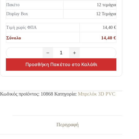
Πακέτο
12 τεμάχια
Display Box
12 Τεμάχια
Τιμή χωρίς ΦΠΑ
14,40 €
Σύνολο
14,40 €
−
+
Προσθήκη Πακέτου στο Καλάθι
Κωδικός προϊόντος:
10868
Κατηγορία:
Μπρελόκ 3D PVC
Περιγραφή