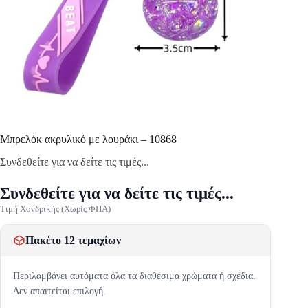
Mπρελόκ ακρυλικό με λουράκι – 10868
Συνδεθείτε για να δείτε τις τιμές...
Συνδεθείτε για να δείτε τις τιμές...
Τιμή Χονδρικής (Χωρίς ΦΠΑ)
Πακέτο 12 τεμαχίων
Περιλαμβάνει αυτόματα όλα τα διαθέσιμα χρώματα ή σχέδια.
Δεν απαιτείται επιλογή.