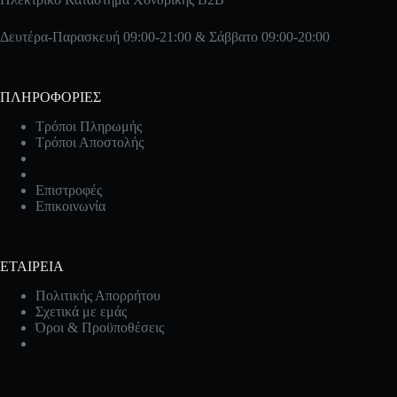
Δευτέρα-Παρασκευή 09:00-21:00 & Σάββατο 09:00-20:00
ΠΛΗΡΟΦΟΡΙΕΣ
Τρόποι Πληρωμής
Τρόποι Αποστολής
Επιστροφές
Επικοινωνία
ΕΤΑΙΡΕΙΑ
Πολιτικής Απορρήτου
Σχετικά με εμάς
Όροι & Προϋποθέσεις