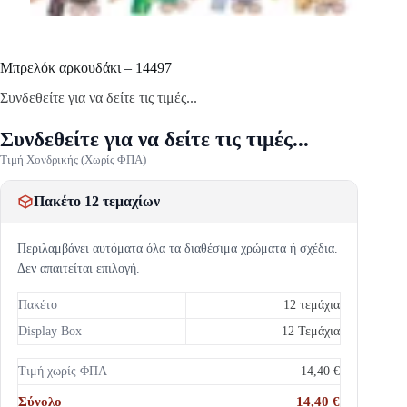
Mπρελόκ αρκουδάκι – 14497
Συνδεθείτε για να δείτε τις τιμές...
Συνδεθείτε για να δείτε τις τιμές...
Τιμή Χονδρικής (Χωρίς ΦΠΑ)
Πακέτο 12 τεμαχίων
Περιλαμβάνει αυτόματα όλα τα διαθέσιμα χρώματα ή σχέδια.
Δεν απαιτείται επιλογή.
Πακέτο
12 τεμάχια
Display Box
12 Τεμάχια
Τιμή χωρίς ΦΠΑ
14,40 €
Σύνολο
14,40 €