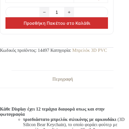
−
+
Προσθήκη Πακέτου στο Καλάθι
Κωδικός προϊόντος:
14497
Κατηγορία:
Μπρελόκ 3D PVC
Περιγραφή
Κάθε Display έχει 12 τεμάχια διαφορά οπως και στην
φωτογραφία
τρισδιάστατο μπρελόκ σιλικόνης με αρκουδάκι
(3D
Silicon Bear Keychain), το οποίο φοράει φούτερ με