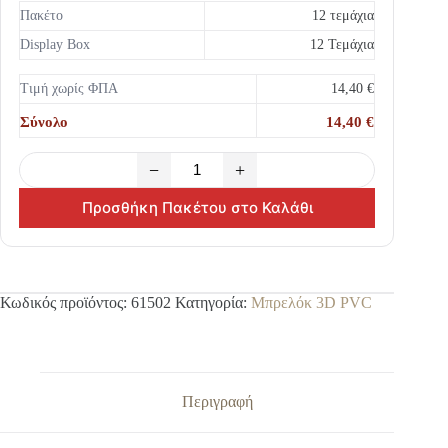
Πακέτο
12 τεμάχια
Display Box
12 Τεμάχια
Τιμή χωρίς ΦΠΑ
14,40 €
Σύνολο
14,40 €
−
+
Προσθήκη Πακέτου στο Καλάθι
Κωδικός προϊόντος:
61502
Κατηγορία:
Μπρελόκ 3D PVC
Περιγραφή