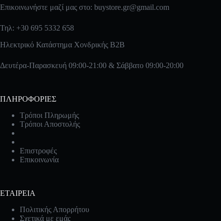
Επικοινωνήστε μαζί μας στο:
buystore.gr@gmail.com
Τηλ: +30 695 5332 658
Ηλεκτρικό Κατάστημα Χονδρικής B2B
Δευτέρα-Παρασκευή 09:00-21:00 & Σάββατο 09:00-20:00
ΠΛΗΡΟΦΟΡΙΕΣ
Τρόποι Πληρωμής
Τρόποι Αποστολής
Επιστροφές
Επικοινωνία
ΕΤΑΙΡΕΙΑ
Πολιτικής Απορρήτου
Σχετικά με εμάς