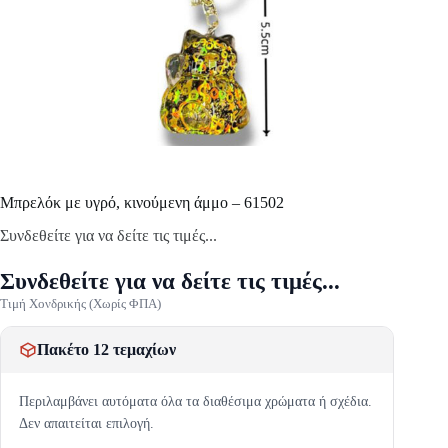
Mπρελόκ με υγρό, κινούμενη άμμο – 61502
Συνδεθείτε για να δείτε τις τιμές...
Συνδεθείτε για να δείτε τις τιμές...
Τιμή Χονδρικής (Χωρίς ΦΠΑ)
Πακέτο 12 τεμαχίων
Περιλαμβάνει αυτόματα όλα τα διαθέσιμα χρώματα ή σχέδια.
Δεν απαιτείται επιλογή.