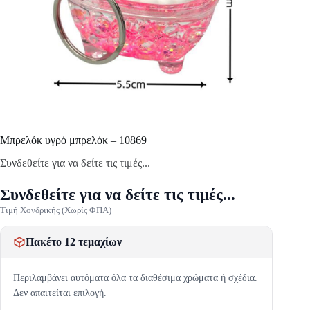
Mπρελόκ υγρό μπρελόκ – 10869
Συνδεθείτε για να δείτε τις τιμές...
Συνδεθείτε για να δείτε τις τιμές...
Τιμή Χονδρικής (Χωρίς ΦΠΑ)
Πακέτο 12 τεμαχίων
Περιλαμβάνει αυτόματα όλα τα διαθέσιμα χρώματα ή σχέδια.
Δεν απαιτείται επιλογή.