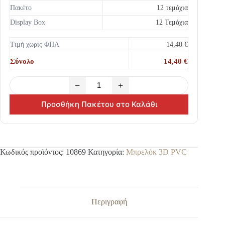
Πακέτο
12 τεμάχια
Display Box
12 Τεμάχια
Τιμή χωρίς ΦΠΑ
14,40 €
Σύνολο
14,40 €
−
+
Προσθήκη Πακέτου στο Καλάθι
Κωδικός προϊόντος:
10869
Κατηγορία:
Μπρελόκ 3D PVC
Περιγραφή