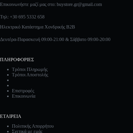
Επικοινωνήστε μαζί μας στο:
buystore.gr@gmail.com
Τηλ: +30 695 5332 658
Ηλεκτρικό Κατάστημα Χονδρικής B2B
Δευτέρα-Παρασκευή 09:00-21:00 & Σάββατο 09:00-20:00
ΠΛΗΡΟΦΟΡΙΕΣ
Τρόποι Πληρωμής
Τρόποι Αποστολής
Επιστροφές
Επικοινωνία
ΕΤΑΙΡΕΙΑ
Πολιτικής Απορρήτου
Σχετικά με εμάς