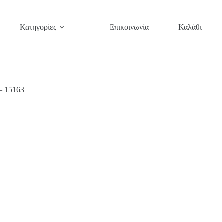
Κατηγορίες
Επικοινωνία
Καλάθι
– 15163