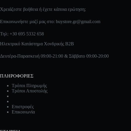
Χρειάζεστε βοήθεια ή έχετε κάποια ερώτηση;
Επικοινωνήστε μαζί μας στο:
buystore.gr@gmail.com
Τηλ: +30 695 5332 658
Ηλεκτρικό Κατάστημα Χονδρικής B2B
Δευτέρα-Παρασκευή 09:00-21:00 & Σάββατο 09:00-20:00
ΠΛΗΡΟΦΟΡΙΕΣ
Τρόποι Πληρωμής
Τρόποι Αποστολής
Επιστροφές
Επικοινωνία