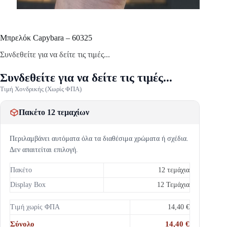
Mπρελόκ Capybara – 60325
Συνδεθείτε για να δείτε τις τιμές...
Συνδεθείτε για να δείτε τις τιμές...
Τιμή Χονδρικής (Χωρίς ΦΠΑ)
Πακέτο 12 τεμαχίων
Περιλαμβάνει αυτόματα όλα τα διαθέσιμα χρώματα ή σχέδια.
Δεν απαιτείται επιλογή.
Πακέτο
12 τεμάχια
Display Box
12 Τεμάχια
Τιμή χωρίς ΦΠΑ
14,40 €
Σύνολο
14,40 €