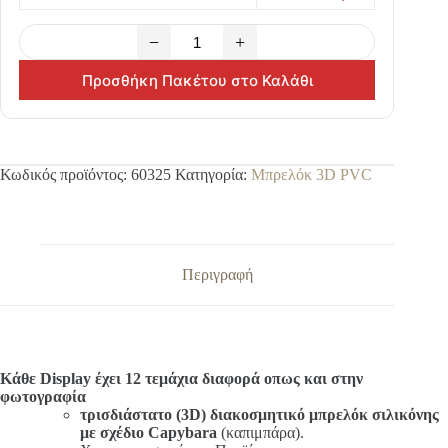
−
+
Προσθήκη Πακέτου στο Καλάθι
Κωδικός προϊόντος:
60325
Κατηγορία:
Μπρελόκ 3D PVC
Περιγραφή
Κάθε Display έχει 12 τεμάχια διαφορά οπως και στην
φωτογραφία
τρισδιάστατο (3D) διακοσμητικό μπρελόκ σιλικόνης
με σχέδιο Capybara
(καπιμπάρα).