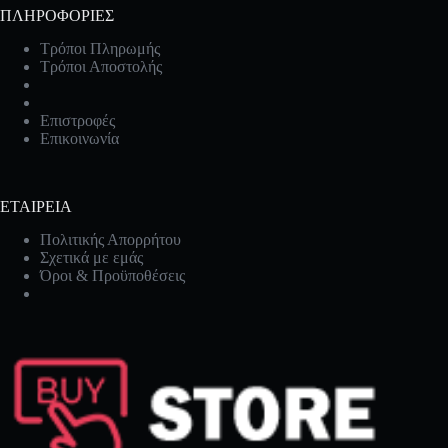
ΠΛΗΡΟΦΟΡΙΕΣ
Τρόποι Πληρωμής
Τρόποι Αποστολής
Επιστροφές
Επικοινωνία
ΕΤΑΙΡΕΙΑ
Πολιτικής Απορρήτου
Σχετικά με εμάς
Όροι & Προϋποθέσεις