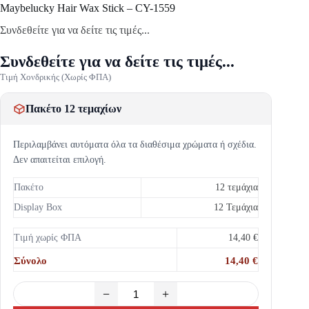
Maybelucky Hair Wax Stick – CY-1559
Συνδεθείτε για να δείτε τις τιμές...
Συνδεθείτε για να δείτε τις τιμές...
Τιμή Χονδρικής (Χωρίς ΦΠΑ)
Πακέτο 12 τεμαχίων
Περιλαμβάνει αυτόματα όλα τα διαθέσιμα χρώματα ή σχέδια.
Δεν απαιτείται επιλογή.
Πακέτο
12 τεμάχια
Display Box
12 Τεμάχια
Τιμή χωρίς ΦΠΑ
14,40 €
Σύνολο
14,40 €
−
+