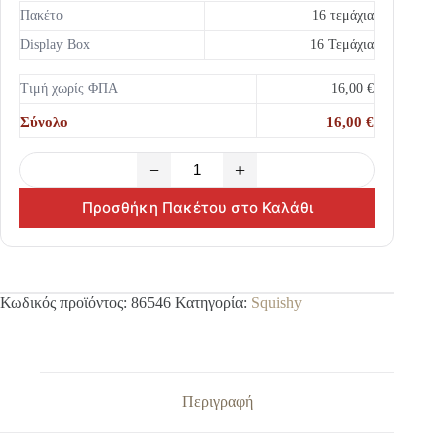
Πακέτο
16 τεμάχια
Display Box
16 Τεμάχια
Τιμή χωρίς ΦΠΑ
16,00 €
Σύνολο
16,00 €
−
+
Προσθήκη Πακέτου στο Καλάθι
Κωδικός προϊόντος:
86546
Κατηγορία:
Squishy
Περιγραφή