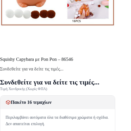
Squishy Capybara με Pon Pon – 86546
Συνδεθείτε για να δείτε τις τιμές...
Συνδεθείτε για να δείτε τις τιμές...
Τιμή Χονδρικής (Χωρίς ΦΠΑ)
Πακέτο 16 τεμαχίων
Περιλαμβάνει αυτόματα όλα τα διαθέσιμα χρώματα ή σχέδια.
Δεν απαιτείται επιλογή.