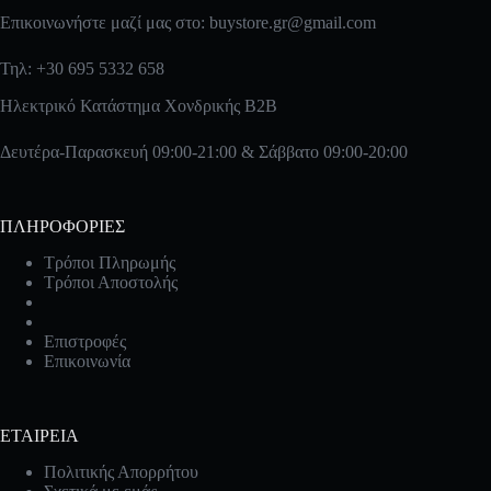
Επικοινωνήστε μαζί μας στο:
buystore.gr@gmail.com
Τηλ: +30 695 5332 658
Ηλεκτρικό Κατάστημα Χονδρικής B2B
Δευτέρα-Παρασκευή 09:00-21:00 & Σάββατο 09:00-20:00
ΠΛΗΡΟΦΟΡΙΕΣ
Τρόποι Πληρωμής
Τρόποι Αποστολής
Επιστροφές
Επικοινωνία
ΕΤΑΙΡΕΙΑ
Πολιτικής Απορρήτου