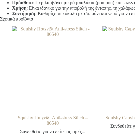
Πρόσθετα
: Περιλαμβάνει μικρά μπαλάκια (pon pon) και strass 
Χρήση
: Είναι ιδανικό για την αποβολή της έντασης, τη χαλάρω
Συντήρηση
: Καθαρίζεται εύκολα με σαπούνι και νερό για να 
Σχετικά προϊόντα
Squishy Παιχνίδι Anti-stress Stitch –
Squishy Capyb
86540
Συνδεθείτε γι
Συνδεθείτε για να δείτε τις τιμές...