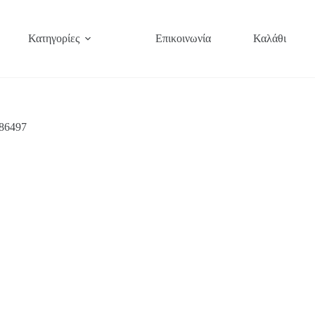
Κατηγορίες
Επικοινωνία
Καλάθι
 86497