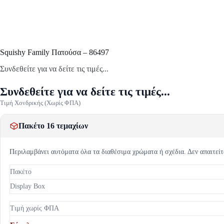
Squishy Family Πατούσα – 86497
Συνδεθείτε για να δείτε τις τιμές...
Συνδεθείτε για να δείτε τις τιμές...
Τιμή Χονδρικής (Χωρίς ΦΠΑ)
Πακέτο 16 τεμαχίων
Περιλαμβάνει αυτόματα όλα τα διαθέσιμα χρώματα ή σχέδια. Δεν απαιτείτ
Πακέτο
Display Box
Τιμή χωρίς ΦΠΑ