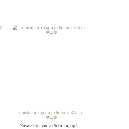
1
squishy σε σχήμα μέδουσας 8,5cm –
89438
Συνδεθείτε για να δείτε τις τιμές...