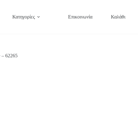
Κατηγορίες
Επικοινωνία
Καλάθι
 – 62265