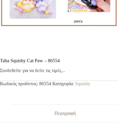
Taba Squishy Cat Paw – 86554
Συνδεθείτε για να δείτε τις τιμές...
Κωδικός προϊόντος:
86554
Κατηγορία:
Squishy
Περιγραφή