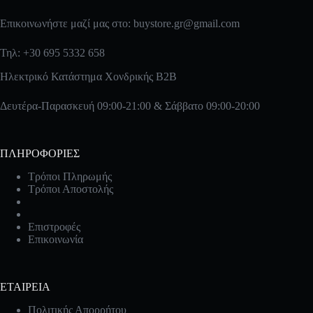
Επικοινωνήστε μαζί μας στο:
buystore.gr@gmail.com
Τηλ: +30 695 5332 658
Ηλεκτρικό Κατάστημα Χονδρικής B2B
Δευτέρα-Παρασκευή 09:00-21:00 & Σάββατο 09:00-20:00
ΠΛΗΡΟΦΟΡΙΕΣ
Τρόποι Πληρωμής
Τρόποι Αποστολής
Επιστροφές
Επικοινωνία
ΕΤΑΙΡΕΙΑ
Πολιτικής Απορρήτου