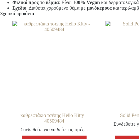
Φιλικό προς το δέρμα
: Είναι
100% Vegan
και δερματολογικά
Σχέδιο
: Διαθέτει χαρούμενο θέμα με
μονόκερους
και περιλαμβ
Σχετικά προϊόντα
καθρεφτάκια τσέπης Hello Kitty –
Solid Pe
40509484
Συνδεθείτε γι
Συνδεθείτε για να δείτε τις τιμές...