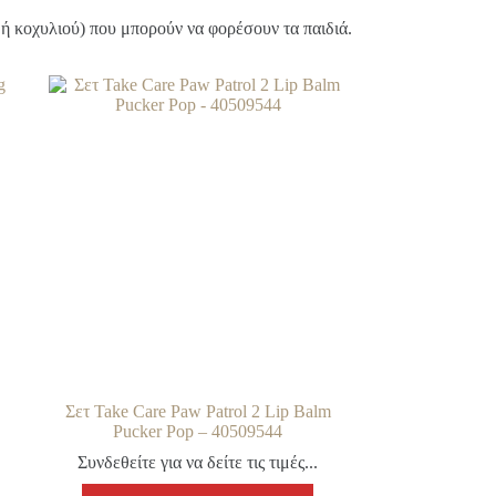
 ή κοχυλιού) που μπορούν να φορέσουν τα παιδιά.
Σετ Take Care Paw Patrol 2 Lip Balm
Pucker Pop – 40509544
Συνδεθείτε για να δείτε τις τιμές...