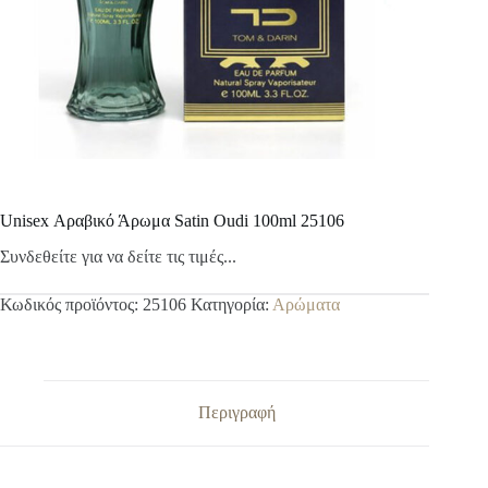
Unisex Αραβικό Άρωμα Satin Oudi 100ml 25106
Συνδεθείτε για να δείτε τις τιμές...
Κωδικός προϊόντος:
25106
Κατηγορία:
Αρώματα
Περιγραφή