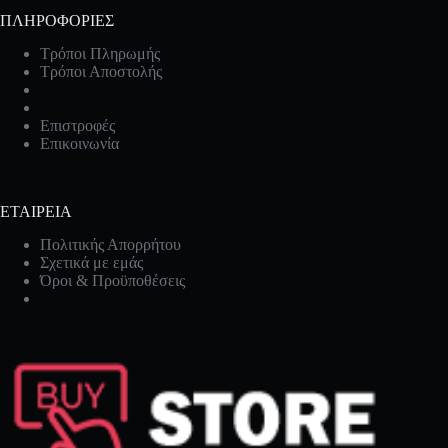
ΠΛΗΡΟΦΟΡΙΕΣ
Τρόποι Πληρωμής
Τρόποι Αποστολής
Επιστροφές
Επικοινωνία
ΕΤΑΙΡΕΙΑ
Πολιτικής Απορρήτου
Σχετικά με εμάς
Όροι & Προϋποθέσεις