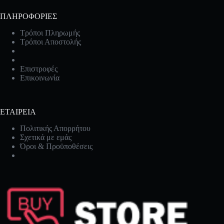
ΠΛΗΡΟΦΟΡΙΕΣ
Τρόποι Πληρωμής
Τρόποι Αποστολής
Επιστροφές
Επικοινωνία
ΕΤΑΙΡΕΙΑ
Πολιτικής Απορρήτου
Σχετικά με εμάς
Όροι & Προϋποθέσεις